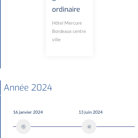
ordinaire
Hôtel Mercure
Bordeaux centre
ville
Année 2024
16 janvier 2024
13 juin 2024