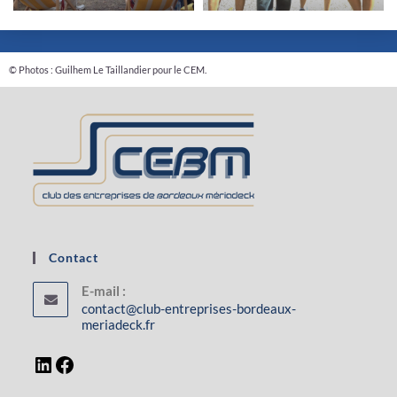
© Photos : Guilhem Le Taillandier pour le CEM.
Contact
E-mail :
contact@club-entreprises-bordeaux-
meriadeck.fr