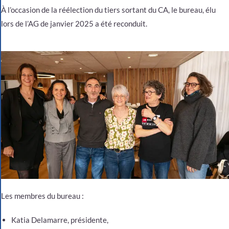
À l’occasion de la réélection du tiers sortant du CA, le bureau, élu
lors de l’AG de janvier 2025 a été reconduit.
Les membres du bureau :
Katia Delamarre, présidente,