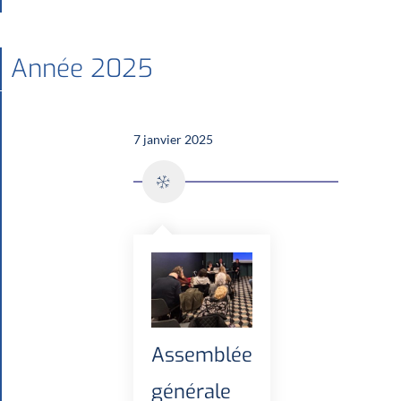
Année 2025
7 janvier 2025
Assemblée
générale