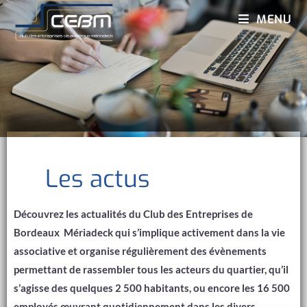
MENU
Les Actus
Les actus
Découvrez les actualités du Club des Entreprises de
Bordeaux Mériadeck qui s’implique activement dans la vie
associative et organise régulièrement des évènements
permettant de rassembler tous les acteurs du quartier, qu’il
s’agisse des quelques 2 500 habitants, ou encore les 16 500
employés œuvrant quotidiennement dans les divers