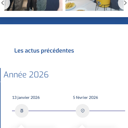
Les actus précédentes
Année 2026
13 janvier 2026
5 février 2026