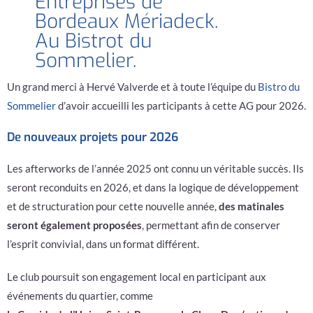
Entreprises de
Bordeaux Mériadeck.
Au Bistrot du
Sommelier.
Un grand merci à Hervé Valverde et à toute l’équipe du
Bistro du
Sommelier
d’avoir accueilli les participants à cette AG pour 2026.
De nouveaux projets pour 2026
Les afterworks de l’année 2025 ont connu un véritable succès. Ils
seront reconduits en 2026, et dans la logique de développement
et de structuration pour cette nouvelle année,
des matinales
seront également proposées
, permettant afin de conserver
l’esprit convivial, dans un format différent.
Le club poursuit son engagement local en participant aux
événements du quartier, comme