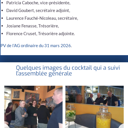
Patricia Caboche, vice-présidente,
David Goubert, secrétaire adjoint,
Laurence Fauché-Nicoleau, secrétaire,
Josiane Fenasse, Trésorière,
Florence Cruset, Trésorière adjointe.
PV de l’AG ordinaire du 31 mars 2026
.
Quelques images du cocktail qui a suivi
l'assemblée générale